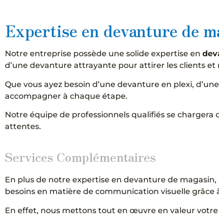
Expertise en devanture de m
Notre entreprise possède une solide expertise en
dev
d’une devanture attrayante pour attirer les clients et
Que vous ayez besoin d’une devanture en plexi, d’un
accompagner à chaque étape.
Notre équipe de professionnels qualifiés se chargera 
attentes.
Services Complémentaires
En plus de notre expertise en devanture de magasin
besoins en matière de communication visuelle grâce 
En effet, nous mettons tout en œuvre en valeur votre 