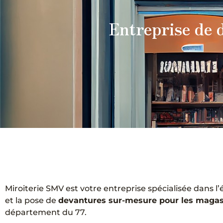
Entreprise de 
Miroiterie SMV est votre entreprise spécialisée dans l’
et la pose de
devantures sur-mesure pour les magas
département du 77.