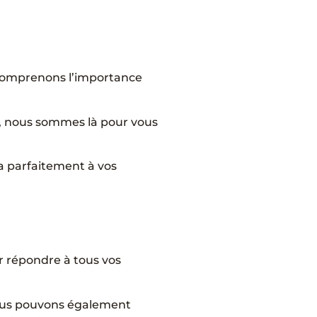
comprenons l’importance
l, nous sommes là pour vous
ra parfaitement à vos
 répondre à tous vos
 Nous pouvons également