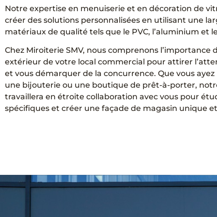
Notre expertise en menuiserie et en décoration de vi
créer des solutions personnalisées en utilisant une 
matériaux de qualité tels que le PVC, l’aluminium et l
Chez Miroiterie SMV, nous comprenons l’importance de
extérieur de votre local commercial pour attirer l’att
et vous démarquer de la concurrence. Que vous ayez
une bijouterie ou une boutique de prêt-à-porter, not
travaillera en étroite collaboration avec vous pour étu
spécifiques et créer une façade de magasin unique et 