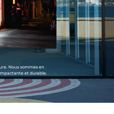
esure. Nous sommes en
impactante et durable.